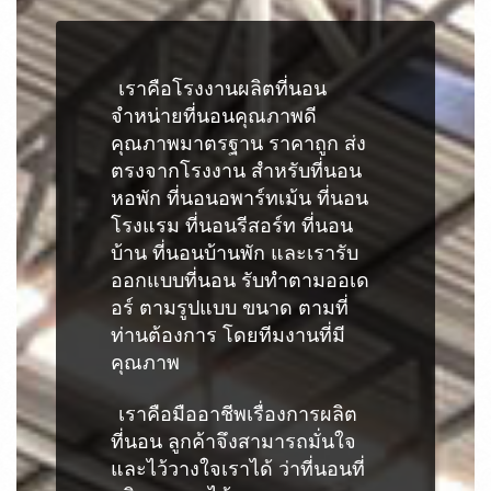
เราคือโรงงานผลิตที่นอน
จำหน่ายที่นอนคุณภาพดี
คุณภาพมาตรฐาน ราคาถูก ส่ง
ตรงจากโรงงาน สำหรับที่นอน
หอพัก ที่นอนอพาร์ทเม้น ที่นอน
โรงแรม ที่นอนรีสอร์ท ที่นอน
บ้าน ที่นอนบ้านพัก และเรารับ
ออกแบบที่นอน รับทำตามออเด
อร์ ตามรูปแบบ ขนาด ตามที่
ท่านต้องการ โดยทีมงานที่มี
คุณภาพ
เราคือมืออาชีพเรื่องการผลิต
ที่นอน ลูกค้าจึงสามารถมั่นใจ
และไว้วางใจเราได้ ว่าที่นอนที่