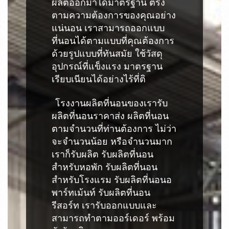
ผลิตออกมาได้มาตรฐาน ตรง
ตามความต้องการของคุณอย่าง
แน่นอน เราสามารถออกแบบ
ที่นอนได้ตามแบบที่คุณต้องการ
ด้วยรูปแบบที่ทันสมัย ใช้วัสดุ
อุปกรณ์ที่แข็งแรง มาตรฐาน
เรียบเนียนได้อย่างไร้ที่ติ
โรงงานผลิตที่นอนของเรารับ
ผลิตที่นอนราคาส่ง ผลิตที่นอน
ตามจำนวนที่ท่านต้องการ ไม่ว่า
จะจำนวนน้อย หรือจำนวนมาก
เราก็รับผลิต รับผลิตที่นอน
สำหรับหอพัก รับผลิตที่นอน
สำหรับโรงแรม รับผลิตที่นอนอ
พาร์ทเม้นท์ รับผลิตที่นอน
รีสอร์ท เรารับออกแบบและ
สามารถทำตามออร์เดอร์ พร้อม