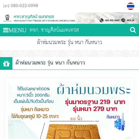
080-022-0998
โทร
หจก. ชาญศิลป์แมทเทรส
MENU
ผ้าห่มนวมพระ รุ่น หนา กันหนาว
ผ้าห่มนวมพระ รุ่น หนา กันหนาว