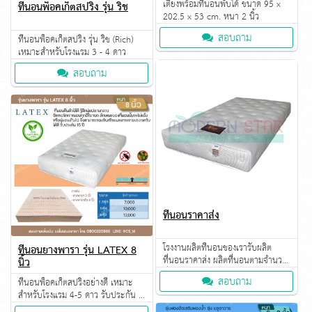
เตียงพร้อมที่นอนพับได้ ขนาด 95 x
ที่นอนพ็อคเก็ตสปริง รุ่น ริช
202.5 x 53 cm. หนา 2 นิ้ว
สอบถาม
ที่นอนพ็อคเก็ตสปริง รุ่น ริช (Rich)
เหมาะสำหรับโรงแรม 3 - 4 ดาว
สอบถาม
ที่นอนราคาส่ง
โรงงานผลิตที่นอนของเรารับผลิต
ที่นอนยางพารา รุ่น LATEX 8
ที่นอนราคาส่ง ผลิตที่นอนตามจำนวน
นิ้ว
ที่ท่านต้องการ ไม่ว่าจะจำนวนน้อย
สอบถาม
ที่นอนพ็อคเก็ตสปริงอย่างดี เหมาะ
หรือจำนวนมาก เราก็รับผลิต
สำหรับโรงแรม 4-5 ดาว รับประกัน 7
ปี นุ่นแน่น เสริมด้วยฟองอัดด้านบน