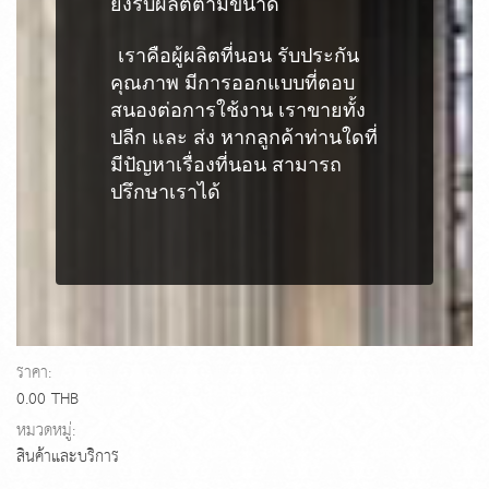
ยังรับผลิตตามขนาด
เราคือผู้ผลิตที่นอน รับประกัน
คุณภาพ มีการออกแบบที่ตอบ
สนองต่อการใช้งาน เราขายทั้ง
ปลีก และ ส่ง หากลูกค้าท่านใดที่
มีปัญหาเรื่องที่นอน สามารถ
ปรึกษาเราได้
ราคา:
0.00 THB
หมวดหมู่:
สินค้าและบริการ