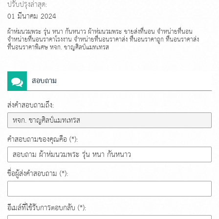
ปรับปรุงล่าสุด:
01 มีนาคม 2024
ผ้าห่มนวมพระ รุ่น หนา กันหนาว ผ้าห่มนวมพระ ขายส่งที่นอน จำหน่ายที่นอน
จำหน่ายที่นอนราคาโรงงาน จำหน่ายที่นอนราคาส่ง ที่นอนราคาถูก ที่นอนราคาส่ง
ที่นอนราคาพิเศษ หจก. ชาญศิลป์แมทเทรส
สอบถาม
ส่งคำสอบถามถึง:
คำสอบถามของคุณคือ (*):
ชื่อผู้ส่งคำสอบถาม (*):
อีเมล์ที่ใช้รับการตอบกลับ (*):