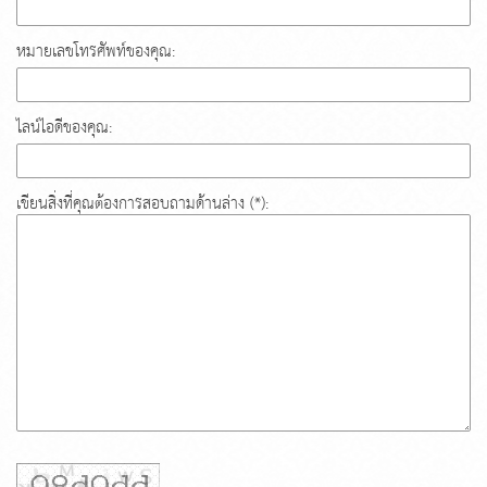
หมายเลขโทรศัพท์ของคุณ:
ไลน์ไอดีของคุณ:
เขียนสิ่งที่คุณต้องการสอบถามด้านล่าง (*):